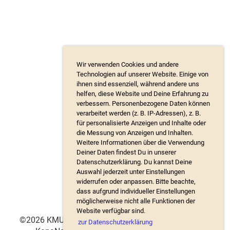
Wir verwenden Cookies und andere
Technologien auf unserer Website. Einige von
ihnen sind essenziell, während andere uns
helfen, diese Website und Deine Erfahrung zu
verbessern. Personenbezogene Daten können
verarbeitet werden (z. B. IP-Adressen), z. B.
für personalisierte Anzeigen und Inhalte oder
die Messung von Anzeigen und Inhalten.
Weitere Informationen über die Verwendung
Deiner Daten findest Du in unserer
Datenschutzerklärung. Du kannst Deine
Auswahl jederzeit unter Einstellungen
widerrufen oder anpassen. Bitte beachte,
dass aufgrund individueller Einstellungen
möglicherweise nicht alle Funktionen der
Website verfügbar sind.
©2026 KMU Waldenburgertal, Website: Katrin Kaden,
zur Datenschutzerklärung