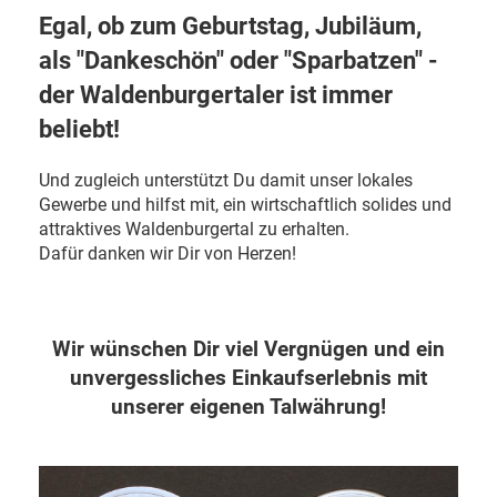
Egal, ob zum Geburtstag, Jubiläum,
als "Dankeschön" oder "Sparbatzen" -
der Waldenburgertaler ist immer
beliebt!
Und zugleich unterstützt Du damit unser lokales
Gewerbe und hilfst mit, ein wirtschaftlich solides und
attraktives Waldenburgertal zu erhalten.
Dafür danken wir Dir von Herzen!
Wir wünschen Dir viel Vergnügen und ein
unvergessliches Einkaufserlebnis mit
unserer eigenen Talwährung!