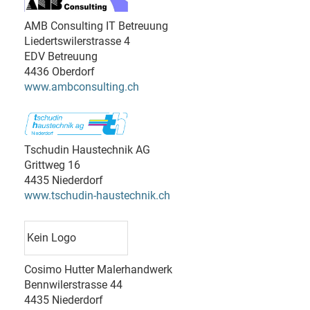
AMB Consulting IT Betreuung
Liedertswilerstrasse 4
EDV Betreuung
4436 Oberdorf
www.ambconsulting.ch
Tschudin Haustechnik AG
Grittweg 16
4435 Niederdorf
www.tschudin-haustechnik.ch
Kein Logo
Cosimo Hutter Malerhandwerk
Bennwilerstrasse 44
4435 Niederdorf