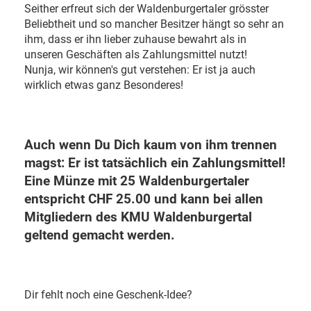
Seither erfreut sich der Waldenburgertaler grösster
Beliebtheit und so mancher Besitzer hängt so sehr an
ihm, dass er ihn lieber zuhause bewahrt als in
unseren Geschäften als Zahlungsmittel nutzt!
Nunja, wir können's gut verstehen: Er ist ja auch
wirklich etwas ganz Besonderes!
Auch wenn Du Dich kaum von ihm trennen
magst: Er ist tatsächlich ein Zahlungsmittel!
Eine Münze mit 25 Waldenburgertaler
entspricht CHF 25.00 und kann bei allen
Mitgliedern des KMU Waldenburgertal
geltend gemacht werden.
Dir fehlt noch eine Geschenk-Idee?