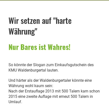
Wir setzen auf "harte
Währung"
Nur Bares ist Wahres!
So könnte der Slogan zum Einkaufsgutschein des
KMU Waldenburgertal lauten.
Und härter als der Waldenburgertaler könnte eine
Währung wohl kaum sein:
Nach der Erstauflage 2013 mit 500 Talern kam schon
2015 eine zweite Auflage mit erneut 500 Talern in
Umlauf.