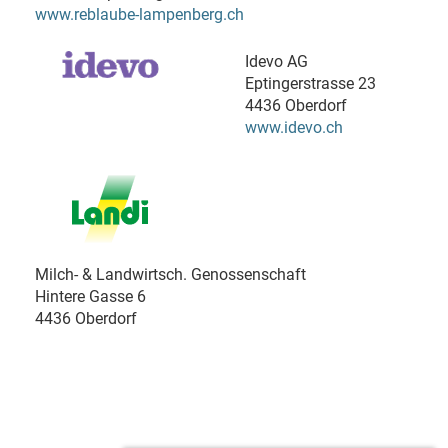
www.reblaube-lampenberg.ch
Idevo AG
Eptingerstrasse 23
4436 Oberdorf
www.idevo.ch
Milch- & Landwirtsch. Genossenschaft
Hintere Gasse 6
4436 Oberdorf