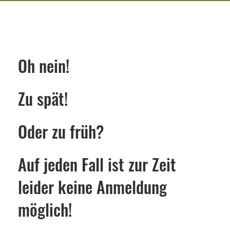
Oh nein!
Zu spät!
Oder zu früh?
Auf jeden Fall ist zur Zeit
leider keine Anmeldung
möglich!