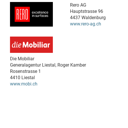
Rero AG
Hauptstrasse 96
4437 Waldenburg
www.rero-ag.ch
Die Mobiliar
Generalagentur Liestal, Roger Kamber
Rosenstrasse 1
4410 Liestal
www.mobi.ch