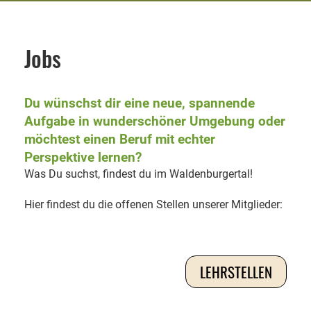
Jobs
Du wünschst dir eine neue, spannende
Aufgabe in wunderschöner Umgebung oder
möchtest einen Beruf mit echter
Perspektive lernen?
Was Du suchst, findest du im Waldenburgertal!
Hier findest du die offenen Stellen unserer Mitglieder:
LEHRSTELLEN