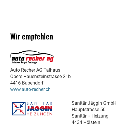
Wir empfehlen
Auto Recher AG Talhaus
Obere Hauensteinstrasse 21b
4416 Bubendorf
www.auto-recher.ch
Sanitär Jäggin GmbH
Hauptstrasse 50
Sanitär + Heizung
4434 Hölstein