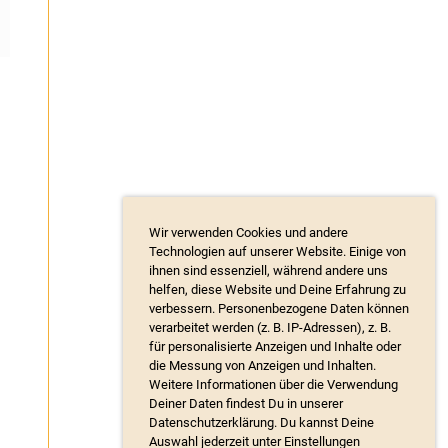
Wir verwenden Cookies und andere
Technologien auf unserer Website. Einige von
ihnen sind essenziell, während andere uns
helfen, diese Website und Deine Erfahrung zu
verbessern. Personenbezogene Daten können
verarbeitet werden (z. B. IP-Adressen), z. B.
für personalisierte Anzeigen und Inhalte oder
die Messung von Anzeigen und Inhalten.
Weitere Informationen über die Verwendung
Deiner Daten findest Du in unserer
Datenschutzerklärung. Du kannst Deine
Auswahl jederzeit unter Einstellungen