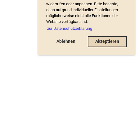
widerrufen oder anpassen. Bitte beachte,
dass aufgrund individueller Einstellungen
möglicherweise nicht alle Funktionen der
Website verfügbar sind.
zur Datenschutzerklärung
Ablehnen
Akzeptieren