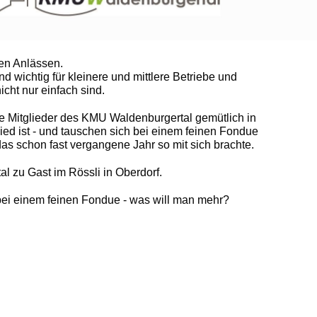
en Anlässen.
wichtig für kleinere und mittlere Betriebe und
cht nur einfach sind.
ie Mitglieder des KMU Waldenburgertal gemütlich in
ied ist - und tauschen sich bei einem feinen Fondue
s schon fast vergangene Jahr so mit sich brachte.
 zu Gast im Rössli in Oberdorf.
 bei einem feinen Fondue - was will man mehr?