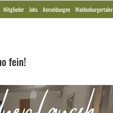
Mitglieder
Jobs
Anmeldungen
Waldenburgertaler
o fein!